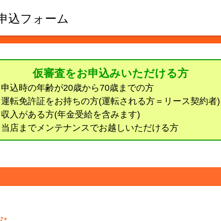
申込フォーム
仮審査をお申込みいただける方
● 申込時の年齢が20歳から70歳までの方
● 運転免許証をお持ちの方(運転される方＝リース契約者)
● 収入がある方(年金受給を含みます)
● 当店までメンテナンスでお越しいただける方
ぶ