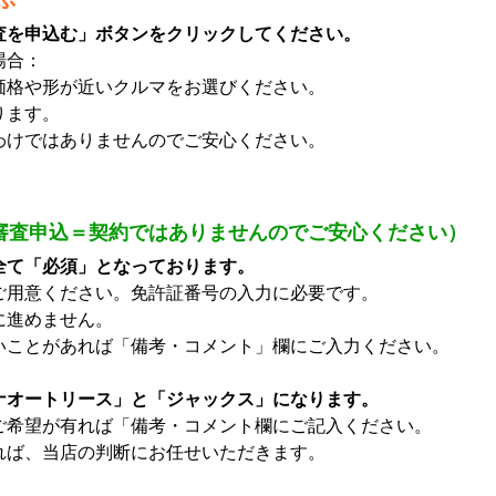
査を申込む」ボタンをクリックしてください。
場合：
格や形が近いクルマをお選びください。
ります。
けではありませんのでご安心ください。
審査申込＝契約ではありませんのでご安心ください）
全て「必須」となっております。
ご用意ください。免許証番号の入力に必要です。
に進めません。
いことがあれば「備考・コメント」欄にご入力ください。
ナオートリース」と「ジャックス」になります。
ご希望が有れば「備考・コメント欄にご記入ください。
ば、当店の判断にお任せいただきます。