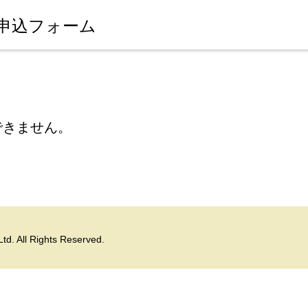
申込フォーム
できません。
td. All Rights Reserved.