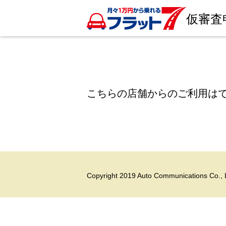
仮審査
こちらの店舗からのご利用は
Copyright 2019 Auto Communications Co., L