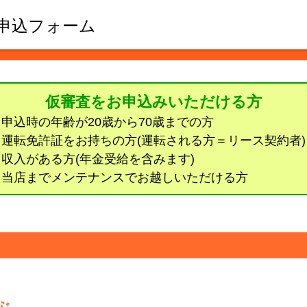
申込フォーム
仮審査をお申込みいただける方
● 申込時の年齢が20歳から70歳までの方
● 運転免許証をお持ちの方(運転される方＝リース契約者)
● 収入がある方(年金受給を含みます)
● 当店までメンテナンスでお越しいただける方
ぶ