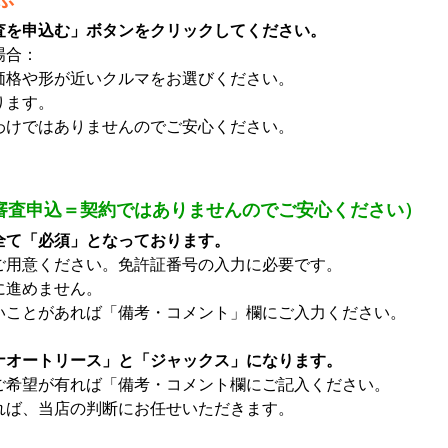
査を申込む」ボタンをクリックしてください。
場合：
格や形が近いクルマをお選びください。
ります。
けではありませんのでご安心ください。
審査申込＝契約ではありませんのでご安心ください）
全て「必須」となっております。
ご用意ください。免許証番号の入力に必要です。
に進めません。
いことがあれば「備考・コメント」欄にご入力ください。
ナオートリース」と「ジャックス」になります。
ご希望が有れば「備考・コメント欄にご記入ください。
ば、当店の判断にお任せいただきます。