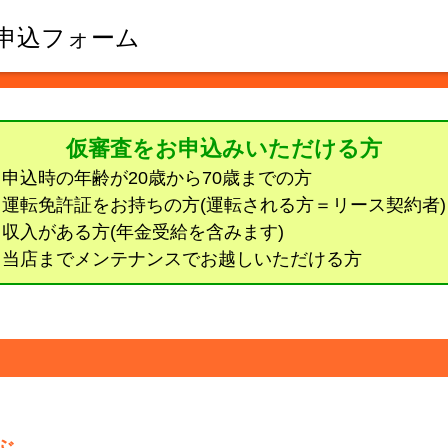
申込フォーム
仮審査をお申込みいただける方
● 申込時の年齢が20歳から70歳までの方
● 運転免許証をお持ちの方(運転される方＝リース契約者)
● 収入がある方(年金受給を含みます)
● 当店までメンテナンスでお越しいただける方
ぶ