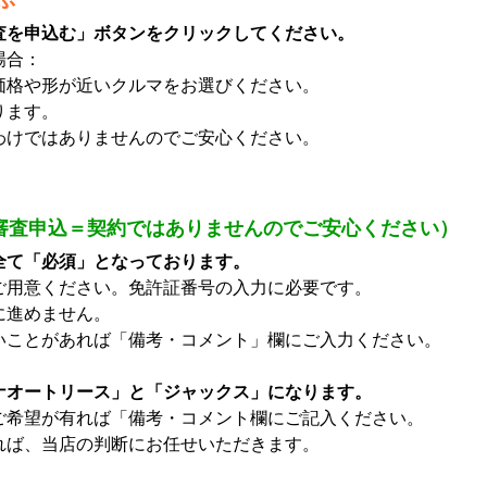
査を申込む」ボタンをクリックしてください。
場合：
格や形が近いクルマをお選びください。
ります。
けではありませんのでご安心ください。
審査申込＝契約ではありませんのでご安心ください）
全て「必須」となっております。
ご用意ください。免許証番号の入力に必要です。
に進めません。
いことがあれば「備考・コメント」欄にご入力ください。
ナオートリース」と「ジャックス」になります。
ご希望が有れば「備考・コメント欄にご記入ください。
ば、当店の判断にお任せいただきます。