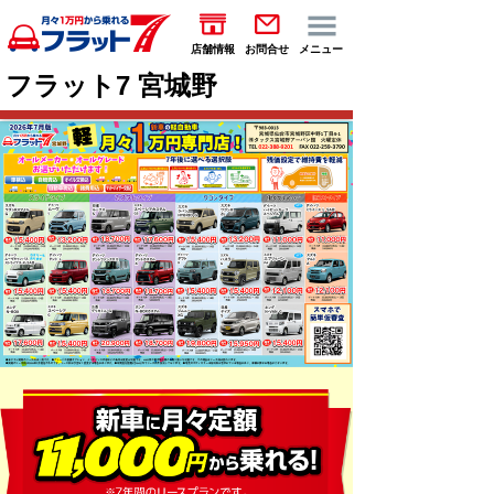
店舗情報
お問合せ
メニュー
フラット7 宮城野