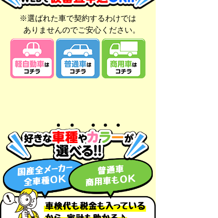
※選ばれた車で契約するわけでは
ありませんのでご安心ください。