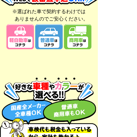
※選ばれた車で契約するわけでは
ありませんのでご安心ください。