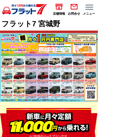
店舗情報
お問合せ
メニュー
フラット7 宮城野