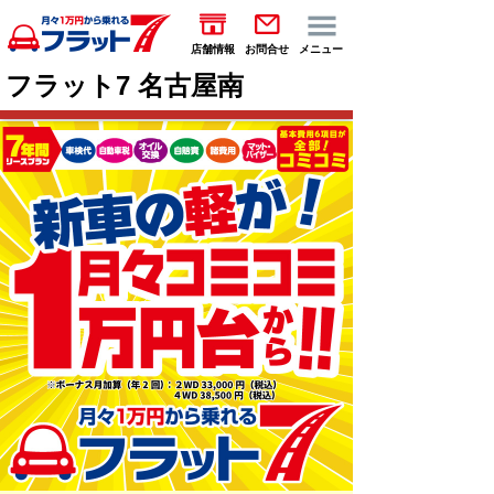
店舗情報
お問合せ
メニュー
フラット7 名古屋南