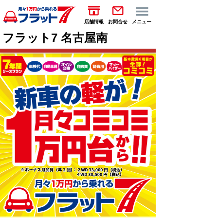
店舗情報
お問合せ
メニュー
フラット7 名古屋南