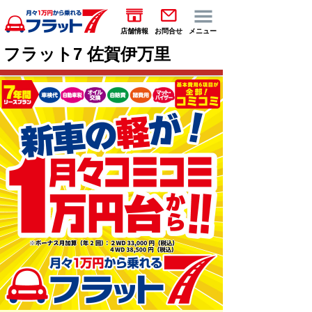
店舗情報
お問合せ
メニュー
フラット7 佐賀伊万里