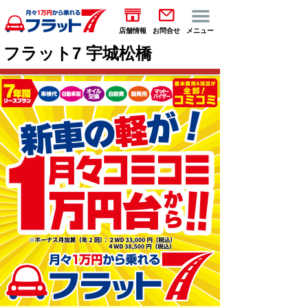
店舗情報
お問合せ
メニュー
フラット7 宇城松橋