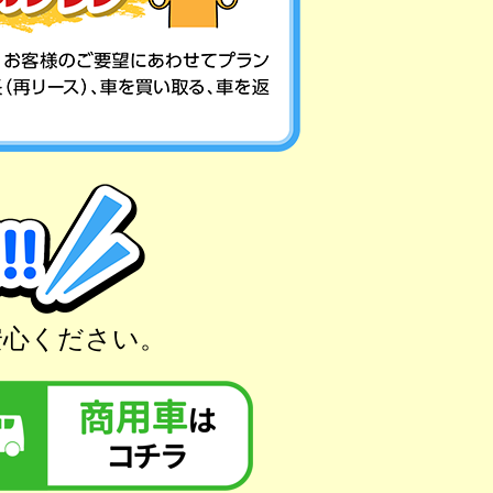
安心ください。