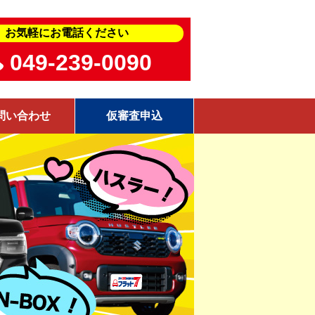
お気軽にお電話ください
049-239-0090
問い合わせ
仮審査申込