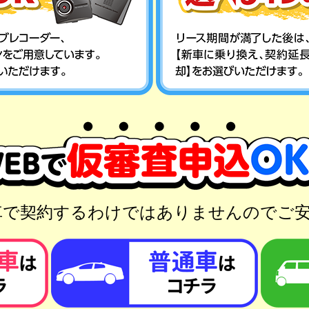
車で契約するわけではありませんのでご