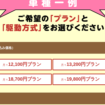
込み価格）
12,100円プラン
13,200円プラン
月々
月々
18,700円プラン
19,800円プラン
月々
月々