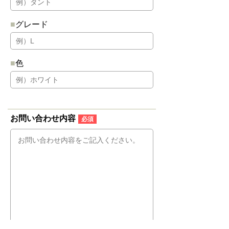
グレード
色
お問い合わせ内容
必須