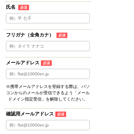
氏名
必須
フリガナ（全角カナ）
必須
メールアドレス
必須
※携帯メールアドレスを登録する際は、パソ
コンからのメールが受信できるよう「メール
ドメイン指定受信」を解除してください。
確認用メールアドレス
必須