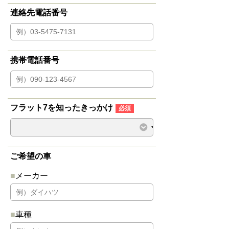
連絡先電話番号
携帯電話番号
フラット7を知ったきっかけ
必須
ご希望の車
メーカー
車種