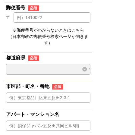
郵便番号
必須
〒
※郵便番号がわからないときは
こちら
（日本郵政の郵便番号検索ページが開きま
す）
都道府県
必須
市区郡・町名・番地
必須
アパート・マンション名