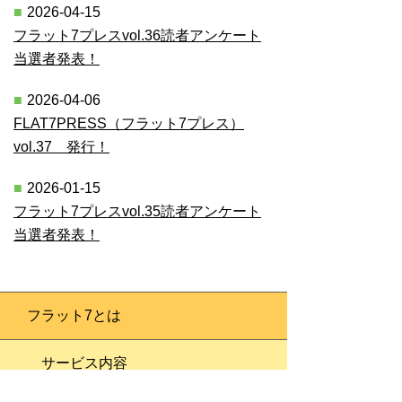
2026-04-15
フラット7プレスvol.36読者アンケート
当選者発表！
2026-04-06
FLAT7PRESS（フラット7プレス）
vol.37 発行！
2026-01-15
フラット7プレスvol.35読者アンケート
当選者発表！
フラット7とは
サービス内容