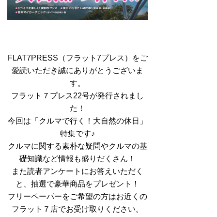
FLAT7PRESS（フラット7プレス）をご
愛読いただき誠にありがとうございま
す。
フラット７プレス22号が発行されまし
た！
今回は「クルマで行く！大自然の休日」
特集です♪
クルマに関する素朴な疑問やクルマの基
礎知識など情報も盛りだくさん！
また読者アンケートにお答えいただく
と、抽選で豪華商品をプレゼント！
フリーペーパーをご希望の方はお近くの
フラット７店でお受け取りください。