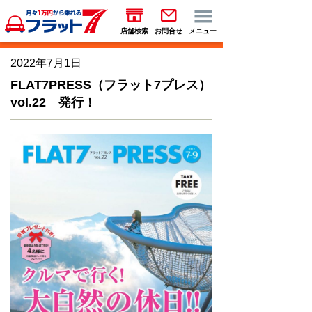
店舗検索
お問合せ
メニュー
2022年7月1日
FLAT7PRESS（フラット7プレス）
vol.22 発行！