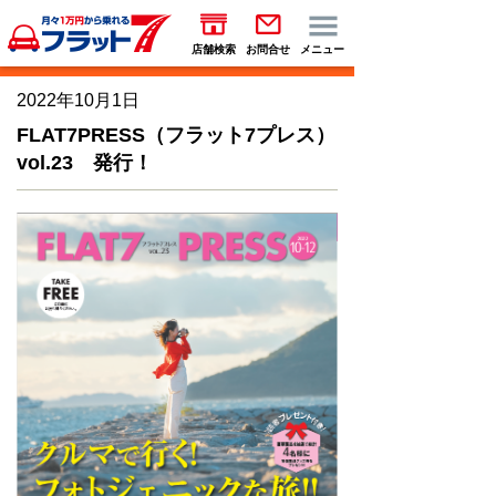
店舗検索
お問合せ
メニュー
2022年10月1日
FLAT7PRESS（フラット7プレス）
vol.23 発行！