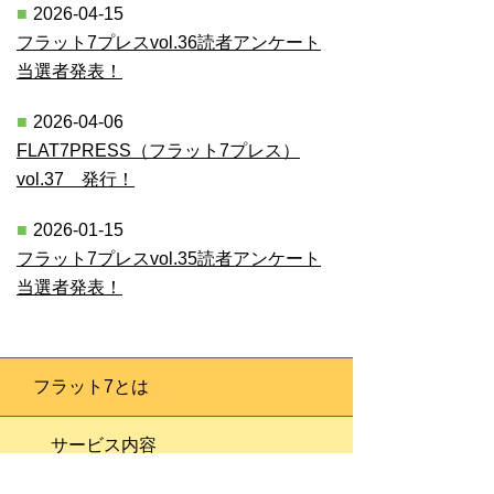
2026-04-15
フラット7プレスvol.36読者アンケート
当選者発表！
2026-04-06
FLAT7PRESS（フラット7プレス）
vol.37 発行！
2026-01-15
フラット7プレスvol.35読者アンケート
当選者発表！
フラット7とは
サービス内容