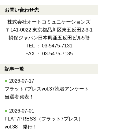
お問い合わせ先
株式会社オートコミュニケーションズ
〒141-0022 東京都品川区東五反田2-3-1
損保ジャパン日本興亜五反田ビル5階
TEL ： 03-5475-7131
FAX ： 03-5475-7135
記事一覧
2026-07-17
フラット7プレスvol.37読者アンケート
当選者発表！
2026-07-01
FLAT7PRESS（フラット7プレス）
vol.38 発行！